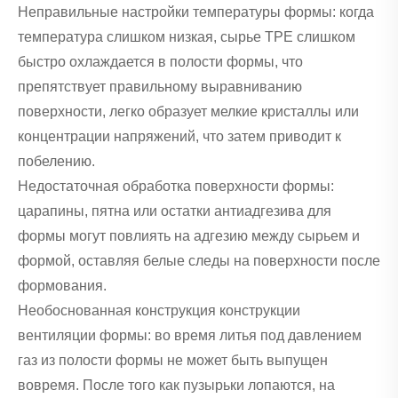
Неправильные настройки температуры формы: когда
температура слишком низкая, сырье TPE слишком
быстро охлаждается в полости формы, что
препятствует правильному выравниванию
поверхности, легко образует мелкие кристаллы или
концентрации напряжений, что затем приводит к
побелению.
Недостаточная обработка поверхности формы:
царапины, пятна или остатки антиадгезива для
формы могут повлиять на адгезию между сырьем и
формой, оставляя белые следы на поверхности после
формования.
Необоснованная конструкция конструкции
вентиляции формы: во время литья под давлением
газ из полости формы не может быть выпущен
вовремя. После того как пузырьки лопаются, на