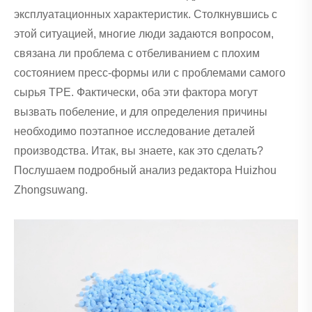
эксплуатационных характеристик. Столкнувшись с
этой ситуацией, многие люди задаются вопросом,
связана ли проблема с отбеливанием с плохим
состоянием пресс-формы или с проблемами самого
сырья TPE. Фактически, оба эти фактора могут
вызвать побеление, и для определения причины
необходимо поэтапное исследование деталей
производства. Итак, вы знаете, как это сделать?
Послушаем подробный анализ редактора Huizhou
Zhongsuwang.