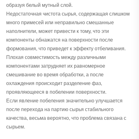
образуя белый мутный слой.
Недостаточная чистота сырья, содержащая слишком
много примесей или неправильно смешанные
наполнители, может привести к тому, что эти
компоненты обнажатся на поверхности после
формования, что приведет к эффекту отбеливания.
Плохая совместимость между различными
компонентами затрудняет их равномерное
смешивание во время обработки, а после
охлаждения происходит разделение фаз,
проявляющееся в побелении поверхности.
Если явление побеления значительно улучшается
после перехода на партию сырья стабильного
качества, весьма вероятно, что проблема связана с
сырьем.