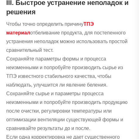
III. Быстрое устранение неполадок и
решения
Чтобы точно определить причину
ТПЭ
материал
отбеливание продукта, для постепенного
устранения неполадок можно использовать простой
сравнительный тест.
Сохраняйте параметры формы и процесса
неизменными и попробуйте производить сырье из
ТПЭ известного стабильного качества, чтобы
наблюдать, улучшится ли явление беления.
Сохраняйте сырье и параметры процесса
неизменными и попробуйте производить продукцию
после очистки, регулировки температуры или
оптимизации вентиляции существующей формы и
сравнивайте результаты до и после.
Если одна корректировка не дает существенного