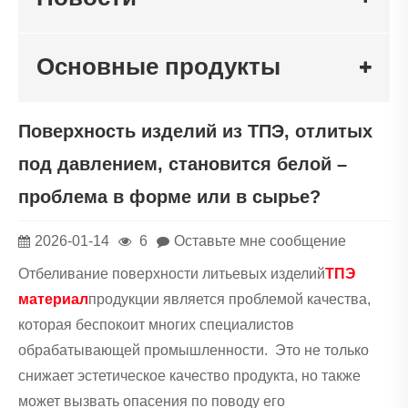
Основные продукты
Поверхность изделий из ТПЭ, отлитых
под давлением, становится белой –
проблема в форме или в сырье?
2026-01-14
6
Оставьте мне сообщение
Отбеливание поверхности литьевых изделий
ТПЭ
материал
продукции является проблемой качества,
которая беспокоит многих специалистов
обрабатывающей промышленности. Это не только
снижает эстетическое качество продукта, но также
может вызвать опасения по поводу его