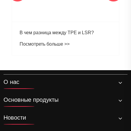
О нас
Основные продукты
Новости