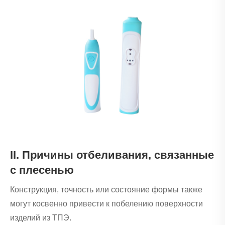
II. Причины отбеливания, связанные
с плесенью
Конструкция, точность или состояние формы также
могут косвенно привести к побелению поверхности
изделий из ТПЭ.