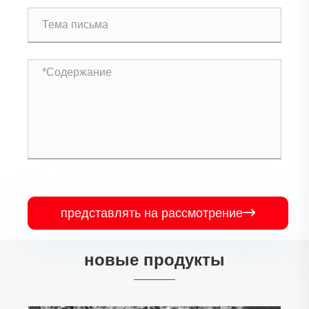
представлять на рассмотрение

новые продукты