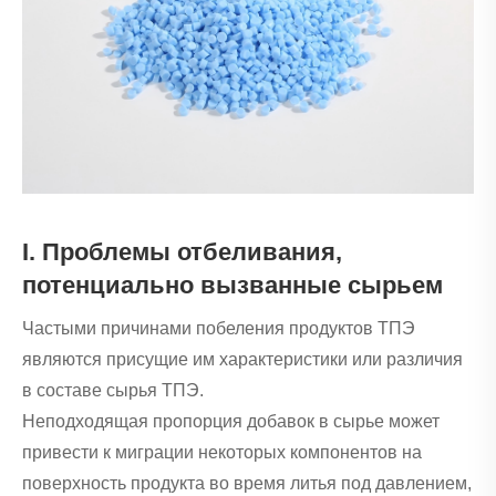
I. Проблемы отбеливания,
потенциально вызванные сырьем
Частыми причинами побеления продуктов ТПЭ
являются присущие им характеристики или различия
в составе сырья ТПЭ.
Неподходящая пропорция добавок в сырье может
привести к миграции некоторых компонентов на
поверхность продукта во время литья под давлением,