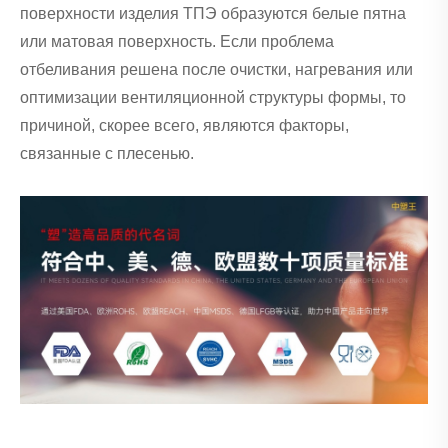
поверхности изделия ТПЭ образуются белые пятна
или матовая поверхность. Если проблема
отбеливания решена после очистки, нагревания или
оптимизации вентиляционной структуры формы, то
причиной, скорее всего, являются факторы,
связанные с плесенью.