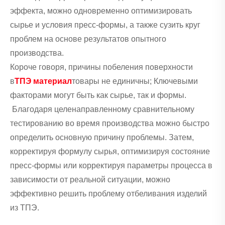
эффекта, можно одновременно оптимизировать
сырье и условия пресс-формы, а также сузить круг
проблем на основе результатов опытного
производства.
Короче говоря, причины побеления поверхности
в
ТПЭ материал
товары не единичны; Ключевыми
факторами могут быть как сырье, так и формы.
Благодаря целенаправленному сравнительному
тестированию во время производства можно быстро
определить основную причину проблемы. Затем,
корректируя формулу сырья, оптимизируя состояние
пресс-формы или корректируя параметры процесса в
зависимости от реальной ситуации, можно
эффективно решить проблему отбеливания изделий
из ТПЭ.