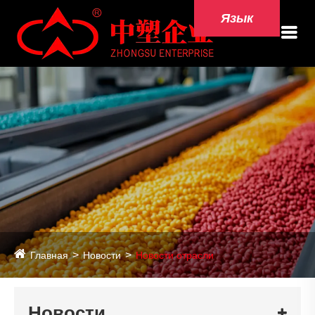
Язык
Главная
Новости
Новости отрасли
Новости