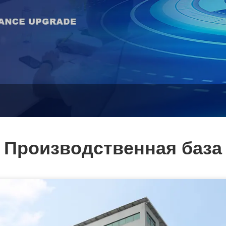
Производственная база