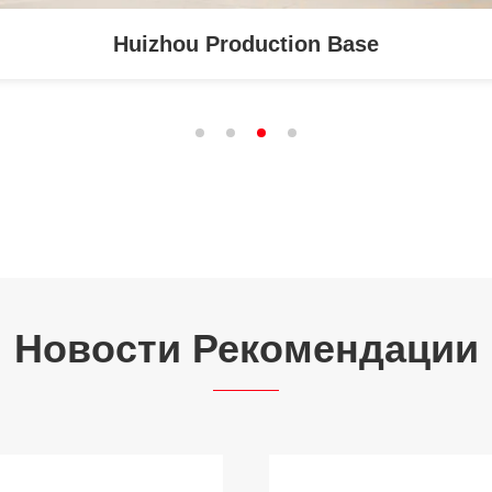
Huizhou Production Base
Новости Рекомендации