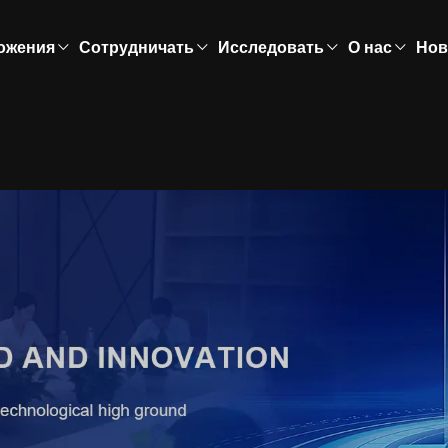
ожения
Сотрудничать
Исследовать
О нас
Нов