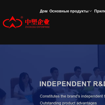
Дом
Основные продукты
Прил