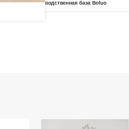
Производственная база Boluo