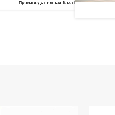
Производственная база Цзянсу