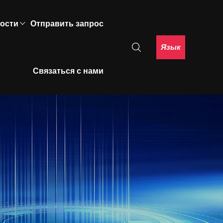
ости
Отправить запрос
Язык
Связаться с нами