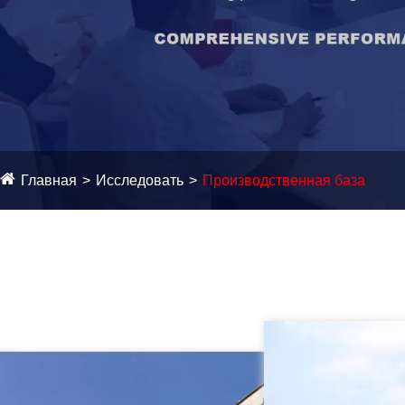
Главная
Исследовать
Производственная база