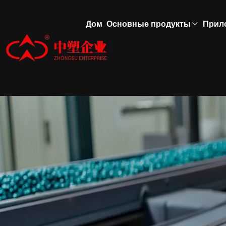
Дом
Основные продукты
Прил