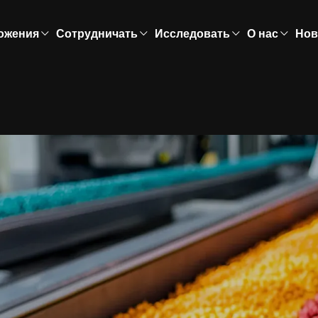
ожения
Сотрудничать
Исследовать
О нас
Нов