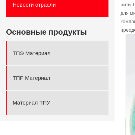
Новости отрасли
нити 
для м
компа
преод
Основные продукты
ТПЭ Материал
ТПР Материал
Материал ТПУ