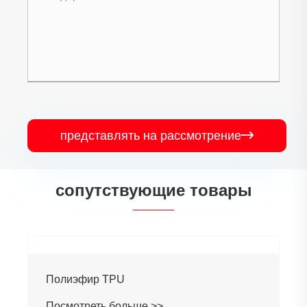
представлять на рассмотрение

сопутствующие товары