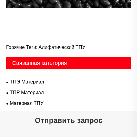
Горячие Теги: Алифатический ТПУ
Связанная категория
ТПЭ Материал
ТПР Материал
Материал ТПУ
Отправить запрос