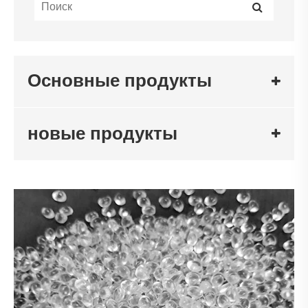
Основные продукты
новые продукты