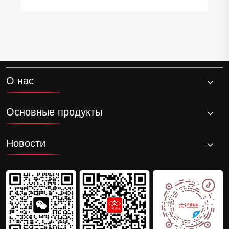
О нас
Основные продукты
Новости