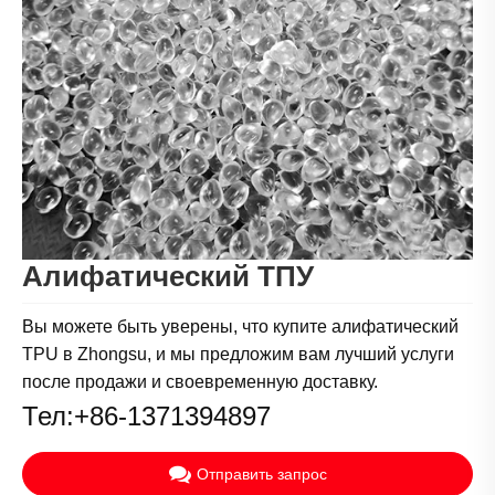
Алифатический ТПУ
Вы можете быть уверены, что купите алифатический
TPU в Zhongsu, и мы предложим вам лучший услуги
после продажи и своевременную доставку.
Тел:+86-1371394897
Отправить запрос