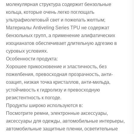
молекулярная структура содержит бензольные
кольца, которые очень легко поглощать
ультрафиолетовый свет и пожелать желтым;
Материалы Antiveling Series TPU не содержат
бензольных групп, а применение алифатических
изоцианатов обеспечивает длительную адгезию в
суровых условиях.
Особенности продукта:
Хорошее прикосновение и эластичность, без
пожелбения, превосходная прозрачность, анти-
озацип, низкая точка кристаллов, анти-мильда,
устойчивость к гидролизу и превосходную
резистентность к погоде.
Продукты широко используются в:
Посмотрите ремни, электронные аксессуары,
аксессуары для одежды, автомобильные интерьеры,
автомобильные защитные пленки, осветительные